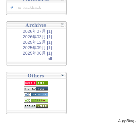
no trackback
Archives
2026年07月 [1]
2026年03月 [1]
2025年12月 [1]
2025年09月 [1]
2025年06月 [1]
all
Others
A ppBlog 