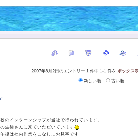
2007年8月2日のエントリー 1 件中 1-1 件を
ボックス
新しい順
古い順
プ
高校のインターンシップが当社で行われています。
名の生徒さんに来ていただいています
、午後は社内作業をこなし…お見事です！