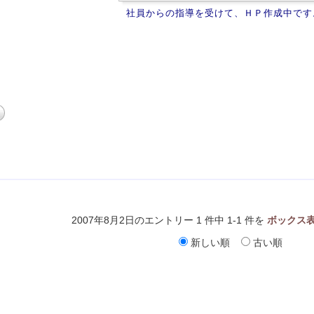
社員からの指導を受けて、ＨＰ作成中です
2007年8月2日のエントリー 1 件中 1-1 件を
ボックス
新しい順
古い順