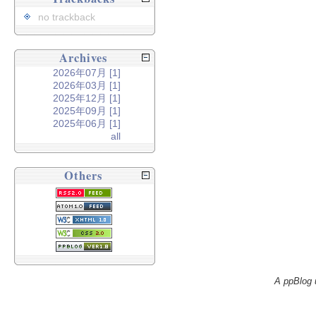
no trackback
Archives
2026年07月 [1]
2026年03月 [1]
2025年12月 [1]
2025年09月 [1]
2025年06月 [1]
all
Others
A ppBlog 