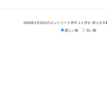
2008年1月24日のエントリー 1 件中 1-1 件を
ボックス
新しい順
古い順