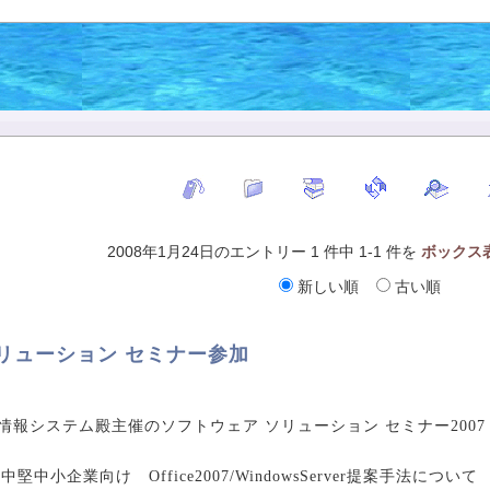
2008年1月24日のエントリー 1 件中 1-1 件を
ボックス
新しい順
古い順
リューション セミナー参加
ボウ情報システム殿主催のソフトウェア ソリューション セミナー2007 
中小企業向け Office2007/WindowsServer提案手法について