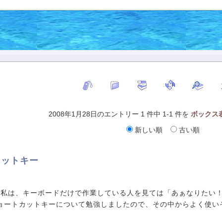
2008年1月28日のエントリー 1 件中 1-1 件を
ボックス
新しい順
古い順
カットキー
な私は、キーボードだけで作業している人を見ては「あぁなりたい
のショートカットキーについて勉強しましたので、その中からよく使