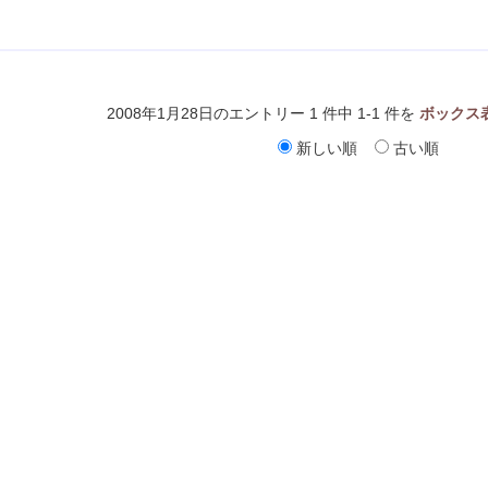
2008年1月28日のエントリー 1 件中 1-1 件を
ボックス
新しい順
古い順