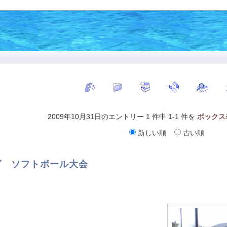
2009年10月31日のエントリー 1 件中 1-1 件を
ボックス
新しい順
古い順
ング ソフトボール大会
。