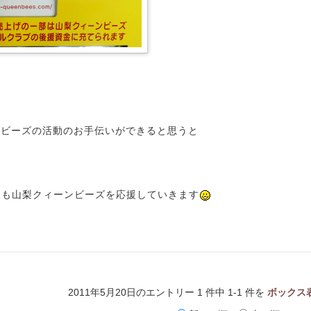
ンビーズの活動のお手伝いができると思うと
れからも山梨クィーンビーズを応援していきます
2011年5月20日のエントリー 1 件中 1-1 件を
ボックス