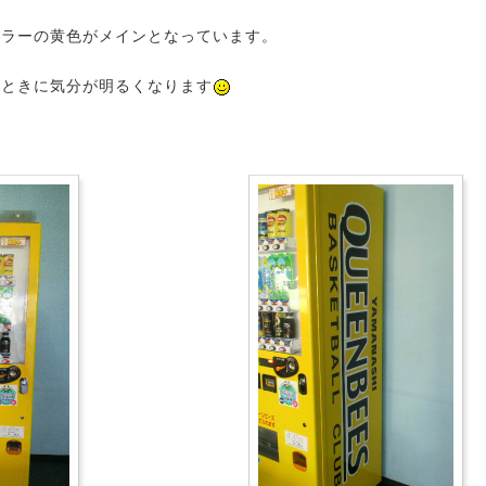
カラーの黄色がメインとなっています。
うときに気分が明るくなります