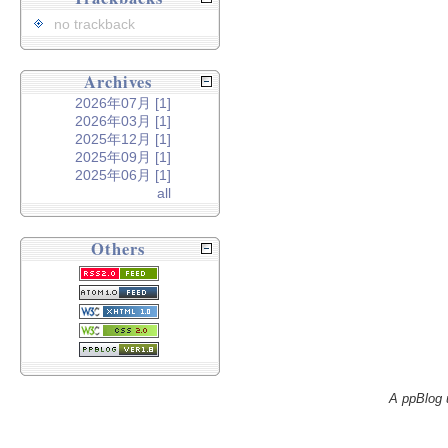
no trackback
Archives
2026年07月 [1]
2026年03月 [1]
2025年12月 [1]
2025年09月 [1]
2025年06月 [1]
all
Others
A ppBlog 