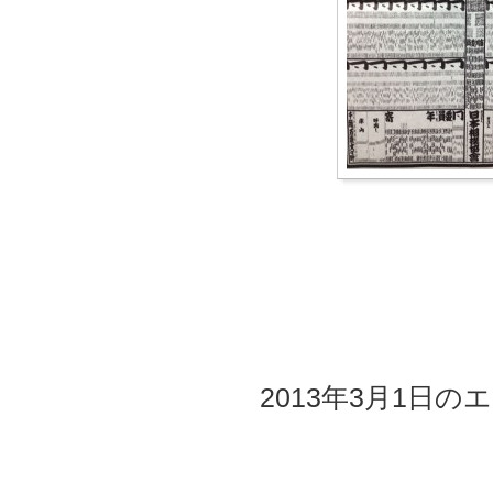
2013年3月1日のエ