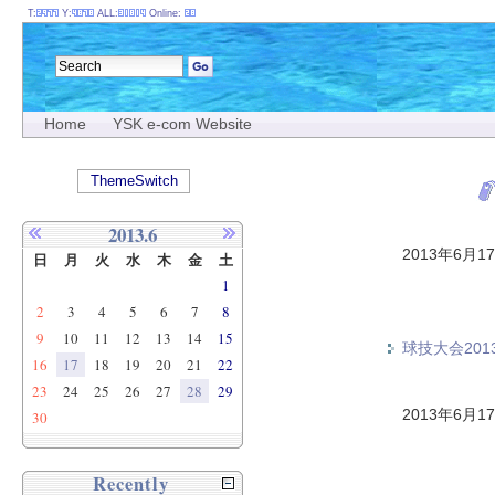
T:
Y:
ALL:
Online:
Home
YSK e-com Website
ThemeSwitch
2013.6
2013年6月1
日
月
火
水
木
金
土
1
2
3
4
5
6
7
8
9
10
11
12
13
14
15
球技大会201
16
17
18
19
20
21
22
23
24
25
26
27
28
29
2013年6月1
30
Recently