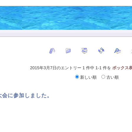
2015年3月7日のエントリー 1 件中 1-1 件を
ボックス
新しい順
古い順
大会に参加しました。