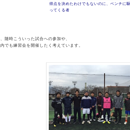
得点を決めたわけでもないのに、ベンチに
ってくる者
、随時こういった試合への参加や、
社内でも練習会を開催したく考えています。