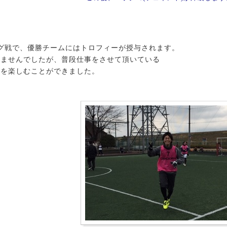
グ戦で、優勝チームにはトロフィーが授与されます。
きませんでしたが、普段仕事をさせて頂いている
ムを楽しむことができました。