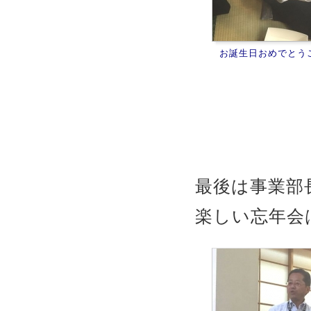
お誕生日おめでとう
最後は事業部
楽しい忘年会