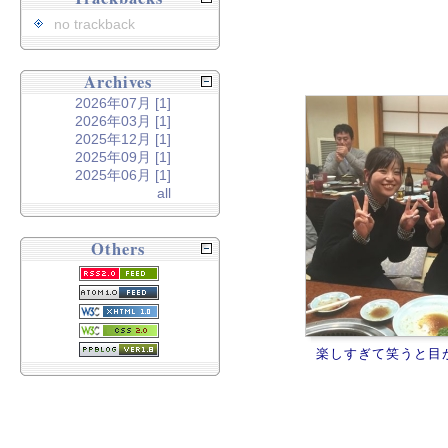
no trackback
Archives
2026年07月 [1]
2026年03月 [1]
2025年12月 [1]
2025年09月 [1]
2025年06月 [1]
all
Others
楽しすぎて笑うと目が