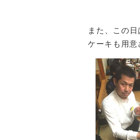
また、この日
ケーキも用意