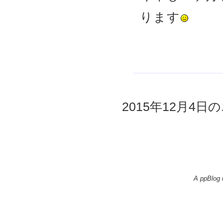
ります
2015年12月4日の
A ppBlog 