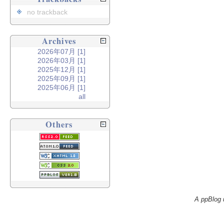
no trackback
Archives
2026年07月 [1]
2026年03月 [1]
2025年12月 [1]
2025年09月 [1]
2025年06月 [1]
all
Others
A ppBlog 