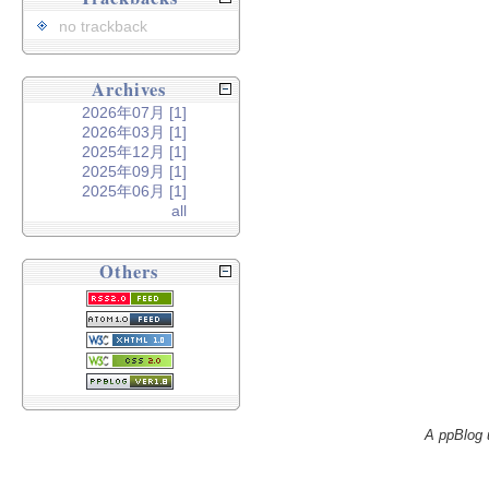
no trackback
Archives
2026年07月 [1]
2026年03月 [1]
2025年12月 [1]
2025年09月 [1]
2025年06月 [1]
all
Others
A ppBlog 