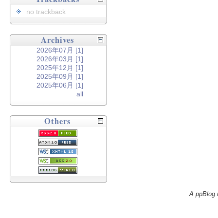
no trackback
Archives
2026年07月 [1]
2026年03月 [1]
2025年12月 [1]
2025年09月 [1]
2025年06月 [1]
all
Others
A ppBlog 