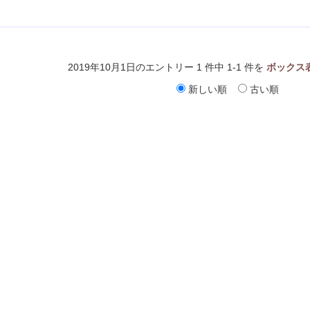
2019年10月1日のエントリー 1 件中 1-1 件を
ボックス
新しい順
古い順