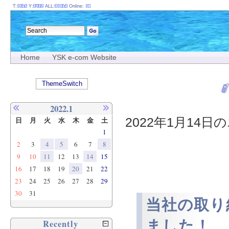
T:
Y:
ALL:
Online:
Home
YSK e-com Website
ThemeSwitch
2022.1
2022年1月14日の
日
月
火
水
木
金
土
1
2
3
4
5
6
7
8
9
10
11
12
13
14
15
16
17
18
19
20
21
22
23
24
25
26
27
28
29
30
31
当社の取り
ました！
Recently