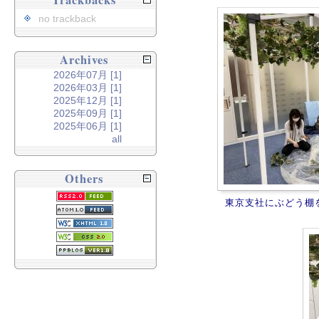
Trackbacks
no trackback
Archives
2026年07月 [1]
2026年03月 [1]
2025年12月 [1]
2025年09月 [1]
2025年06月 [1]
all
Others
東京支社にぶどう棚