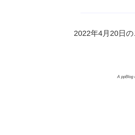
2022年4月20日の
A ppBlog 