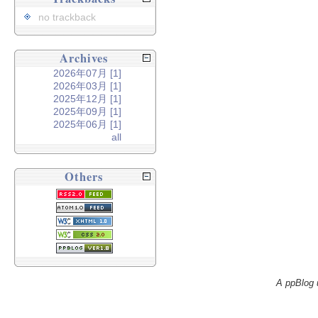
no trackback
Archives
2026年07月 [1]
2026年03月 [1]
2025年12月 [1]
2025年09月 [1]
2025年06月 [1]
all
Others
A ppBlog 