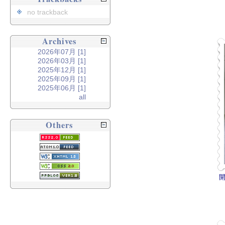
no trackback
Archives
2026年07月 [1]
2026年03月 [1]
2025年12月 [1]
2025年09月 [1]
2025年06月 [1]
all
Others