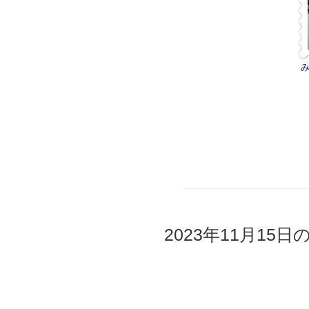
2023年11月15日