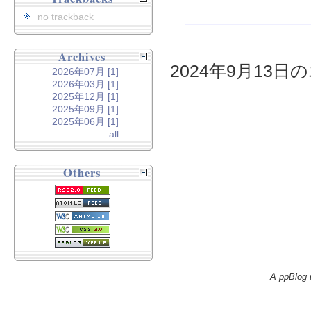
no trackback
Archives
2024年9月13日の
2026年07月 [1]
2026年03月 [1]
2025年12月 [1]
2025年09月 [1]
2025年06月 [1]
all
Others
A ppBlog 