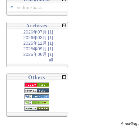
no trackback
Archives
2026年07月 [1]
2026年03月 [1]
2025年12月 [1]
2025年09月 [1]
2025年06月 [1]
all
Others
A ppBlog 