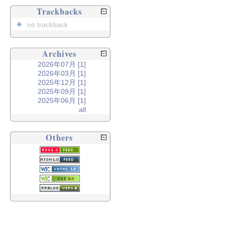
Trackbacks
no trackback
Archives
2026年07月 [1]
2026年03月 [1]
2025年12月 [1]
2025年09月 [1]
2025年06月 [1]
all
Others