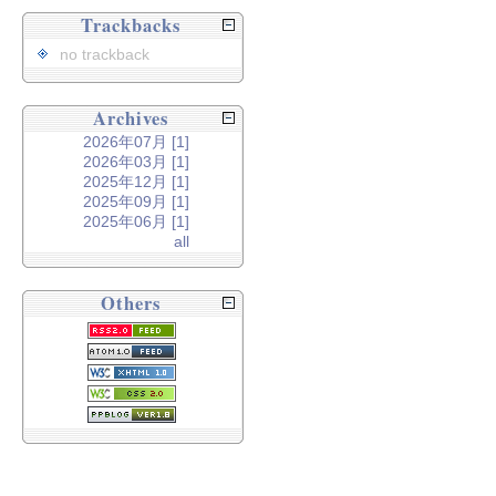
Trackbacks
no trackback
Archives
2026年07月 [1]
2026年03月 [1]
2025年12月 [1]
2025年09月 [1]
2025年06月 [1]
all
Others