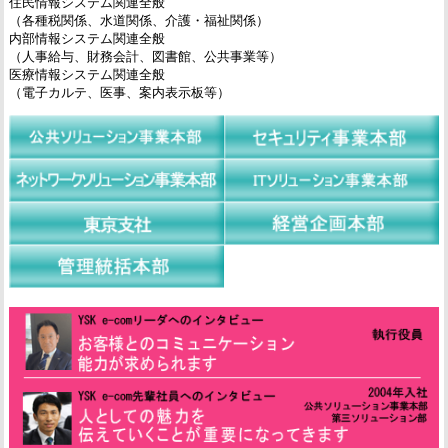
住民情報システム関連全般
（各種税関係、水道関係、介護・福祉関係）
内部情報システム関連全般
（人事給与、財務会計、図書館、公共事業等）
医療情報システム関連全般
（電子カルテ、医事、案内表示板等）