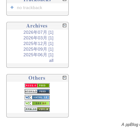
no trackback
Archives
2026年07月 [1]
2026年03月 [1]
2025年12月 [1]
2025年09月 [1]
2025年06月 [1]
all
Others
A ppBlog 