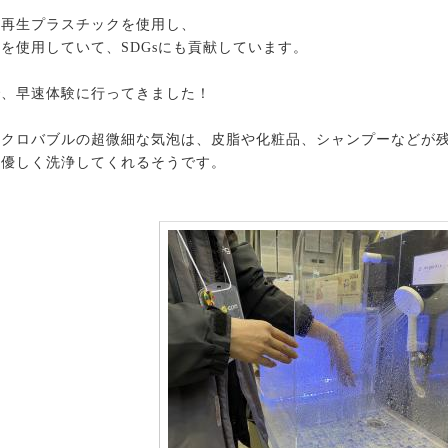
に再生プラスチックを使用し、
を使用していて、SDGsにも貢献しています。
で、早速体験に行ってきました！
イクロバブルの超微細な気泡は、皮脂や化粧品、シャンプーなどが
て優しく洗浄してくれるそうです。