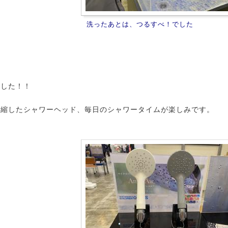
洗ったあとは、つるすべ！でした
ました！！
凝縮したシャワーヘッド、毎日のシャワータイムが楽しみです。