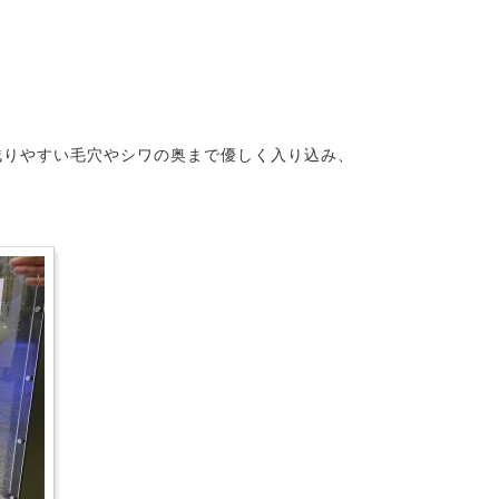
残りやすい毛穴やシワの奥まで優しく入り込み、