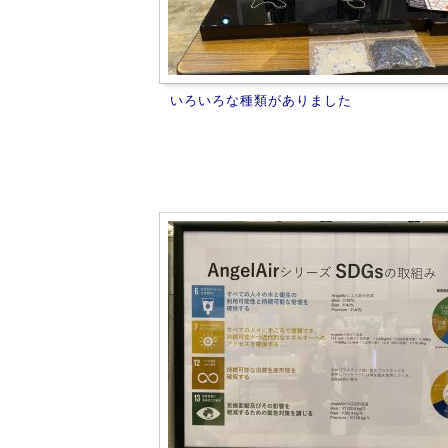
いろいろな種類がありました