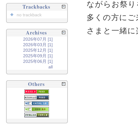
ながらお祭り
Trackbacks
no trackback
多くの方にご
さまと一緒に
Archives
2026年07月 [1]
2026年03月 [1]
2025年12月 [1]
2025年09月 [1]
2025年06月 [1]
all
Others