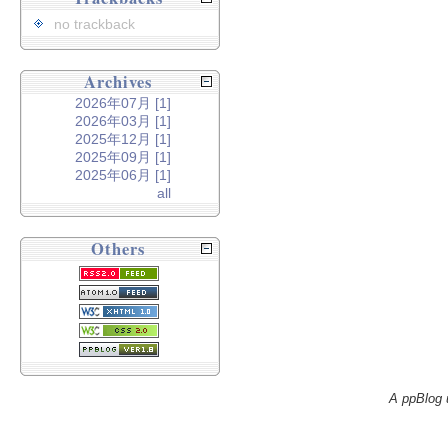
no trackback
Archives
2026年07月 [1]
2026年03月 [1]
2025年12月 [1]
2025年09月 [1]
2025年06月 [1]
all
Others
A ppBlog 