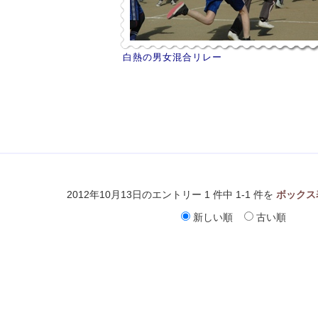
白熱の男女混合リレー
2012年10月13日のエントリー 1 件中 1-1 件を
ボックス
新しい順
古い順