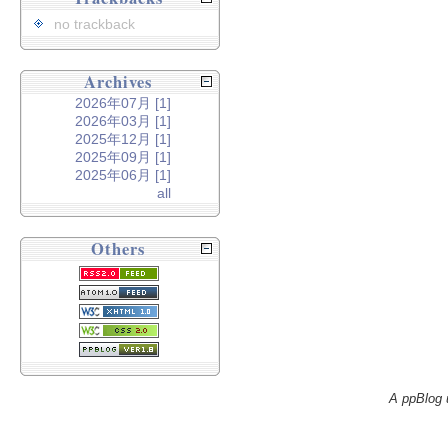
no trackback
Archives
2026年07月 [1]
2026年03月 [1]
2025年12月 [1]
2025年09月 [1]
2025年06月 [1]
all
Others
A ppBlog 