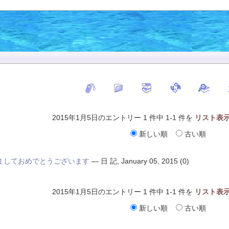
2015年1月5日のエントリー 1 件中 1-1 件を
リスト表
新しい順
古い順
ましておめでとうございます
—
日 記
,
January 05, 2015
(0)
2015年1月5日のエントリー 1 件中 1-1 件を
リスト表
新しい順
古い順