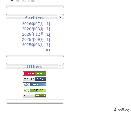
no trackback
Archives
2026年07月 [1]
2026年03月 [1]
2025年12月 [1]
2025年09月 [1]
2025年06月 [1]
all
Others
A ppBlog 