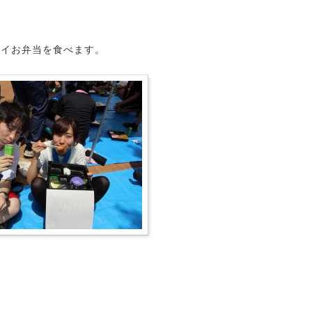
ワイお弁当を食べます。