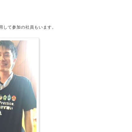
用して参加の社員もいます。