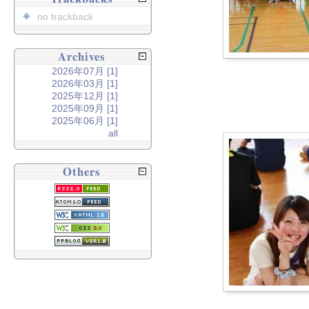
no trackback
Archives
2026年07月 [1]
2026年03月 [1]
2025年12月 [1]
2025年09月 [1]
2025年06月 [1]
all
Others