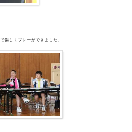
スで楽しくプレーができました。