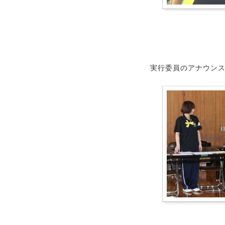
実行委員のアナウン