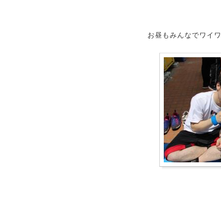
お昼もみんなでワイ