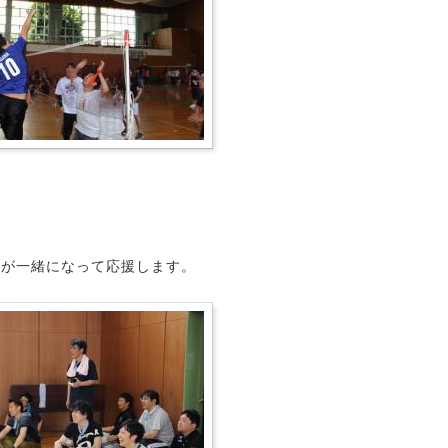
輩が一緒になって応援します。