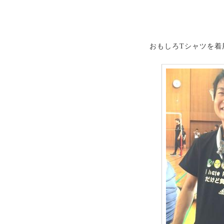
おもしろTシャツを着