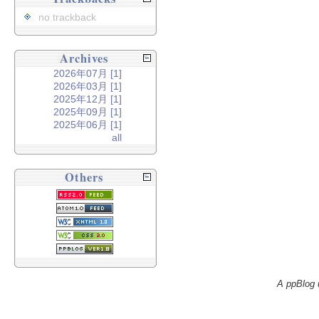
no trackback
Archives
2026年07月 [1]
2026年03月 [1]
2025年12月 [1]
2025年09月 [1]
2025年06月 [1]
all
Others
A ppBlog 