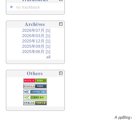
no trackback
Archives
2026年07月 [1]
2026年03月 [1]
2025年12月 [1]
2025年09月 [1]
2025年06月 [1]
all
Others
A ppBlog 