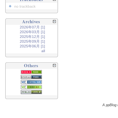
no trackback
Archives
2026年07月 [1]
2026年03月 [1]
2025年12月 [1]
2025年09月 [1]
2025年06月 [1]
all
Others
A ppBlog 