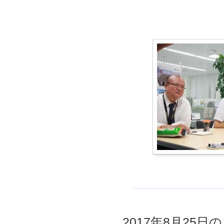
2017年8月25日の