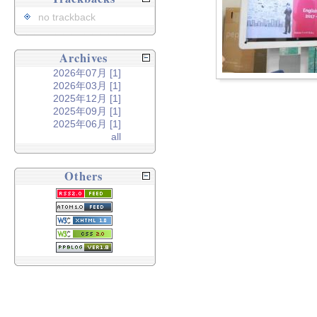
no trackback
Archives
2026年07月 [1]
2026年03月 [1]
2025年12月 [1]
2025年09月 [1]
2025年06月 [1]
all
Others