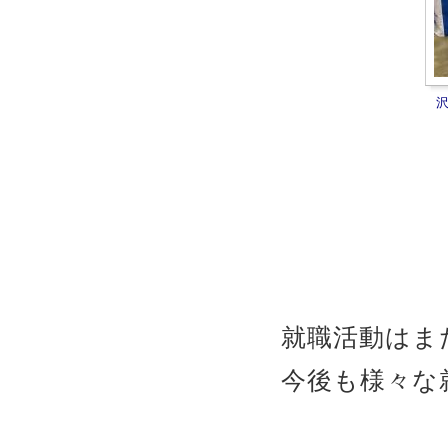
就職活動はま
今後も様々な