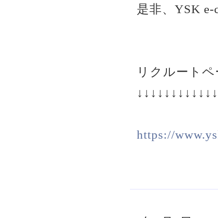
是非、YSK 
リクルートペ
↓↓↓↓↓↓↓↓↓↓↓
https://www.ysk