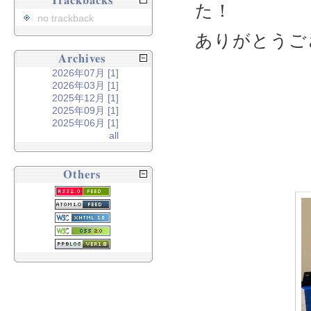
Trackbacks
た！
no trackback
ありがとうご
Archives
2026年07月 [1]
2026年03月 [1]
2025年12月 [1]
2025年09月 [1]
2025年06月 [1]
all
Others