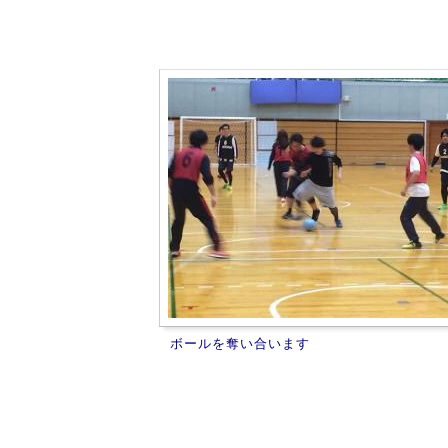
ボールを奪い合います