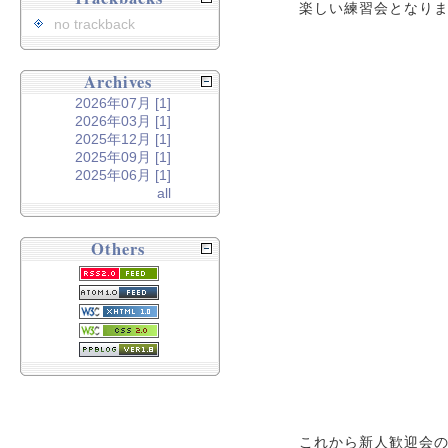
楽しい練習会となり
no trackback
Archives
2026年07月 [1]
2026年03月 [1]
2025年12月 [1]
2025年09月 [1]
2025年06月 [1]
all
Others
これから新人歓迎会