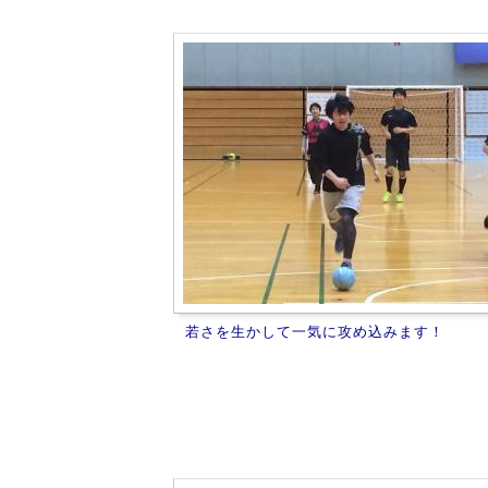
若さを生かして一気に攻め込みます！