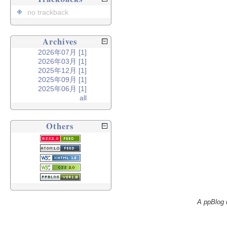
no trackback
Archives
2026年07月 [1]
2026年03月 [1]
2025年12月 [1]
2025年09月 [1]
2025年06月 [1]
all
Others
A ppBlog 