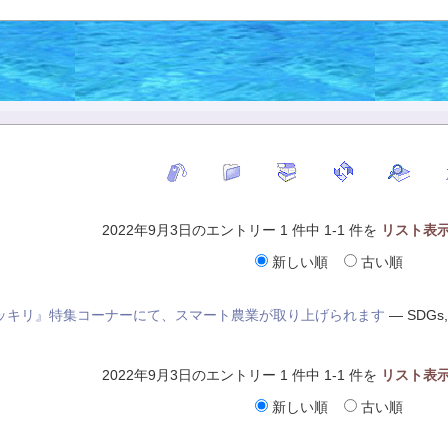
2022年9月3日のエントリー 1 件中 1-1 件を
リスト表
新しい順
古い順
ッキリ』特集コーナーにて、スマート農業が取り上げられます
—
SDGs
2022年9月3日のエントリー 1 件中 1-1 件を
リスト表
新しい順
古い順