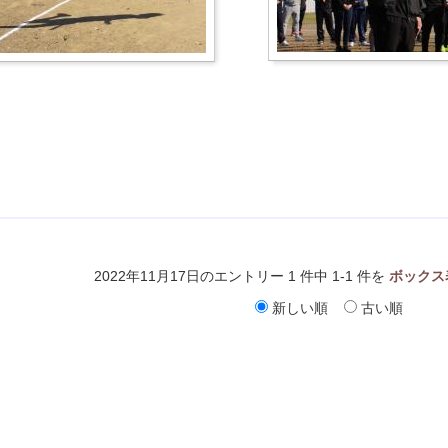
2022年11月17日のエントリー 1 件中 1-1 件を
ボックス
新しい順
古い順