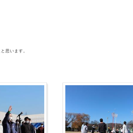
たと思います。