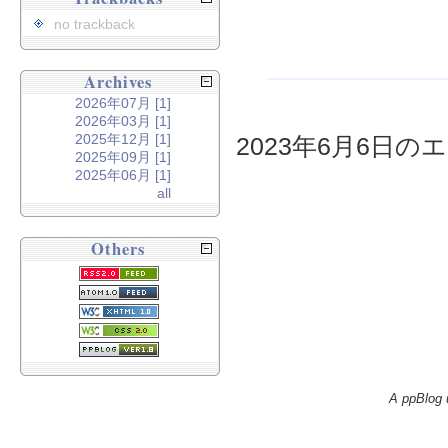
no trackback
Archives
2026年07月 [1]
2026年03月 [1]
2025年12月 [1]
2023年6月6日のエ
2025年09月 [1]
2025年06月 [1]
all
Others
A ppBlog 