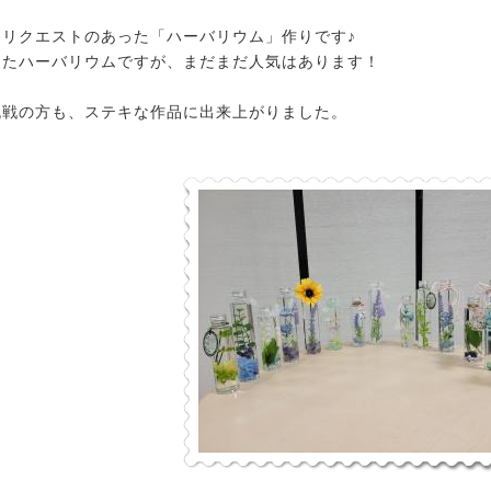
リクエストのあった「ハーバリウム」作りです♪
したハーバリウムですが、まだまだ人気はあります！
挑戦の方も、ステキな作品に出来上がりました。