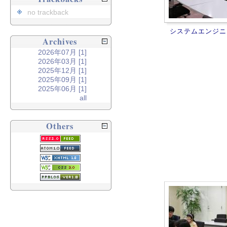
no trackback
システムエンジニ
Archives
2026年07月 [1]
2026年03月 [1]
2025年12月 [1]
2025年09月 [1]
2025年06月 [1]
all
Others