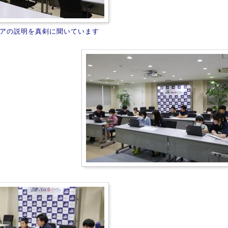
アの説明を真剣に聞いています