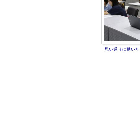
思い通りに動いた