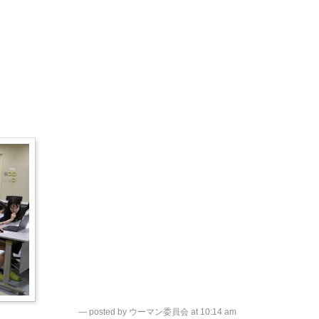
— posted by ウーマン委員会 at 10:14 am