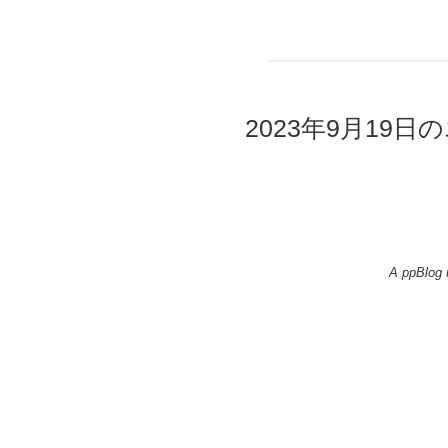
2023年9月19日の
A ppBlog 