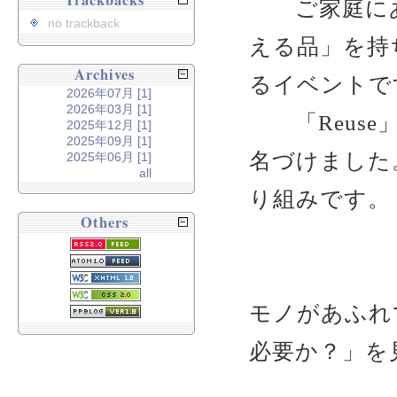
Trackbacks
ご家庭にあ
no trackback
える品」を持
Archives
るイベントで
2026年07月 [1]
2026年03月 [1]
「Reuse」と
2025年12月 [1]
2025年09月 [1]
名づけました
2025年06月 [1]
all
り組みです。
Others
モノがあふれ
必要か？」を