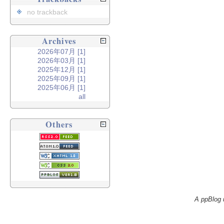
no trackback
Archives
2026年07月 [1]
2026年03月 [1]
2025年12月 [1]
2025年09月 [1]
2025年06月 [1]
all
Others
A ppBlog 