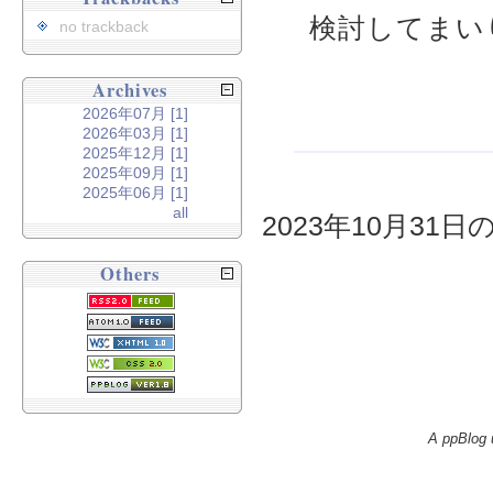
検討してまい
no trackback
Archives
2026年07月 [1]
2026年03月 [1]
2025年12月 [1]
2025年09月 [1]
2025年06月 [1]
all
2023年10月31日
Others
A ppBlog 