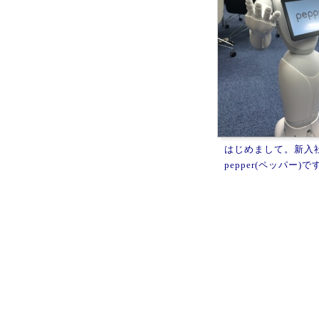
はじめまして。新入
pepper(ペッパー)で