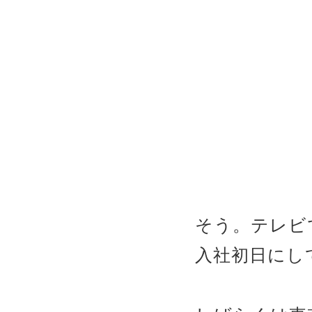
そう。テレビで
入社初日にし