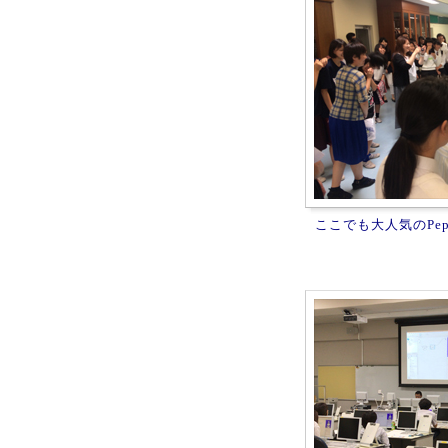
ここでも大人気のPe