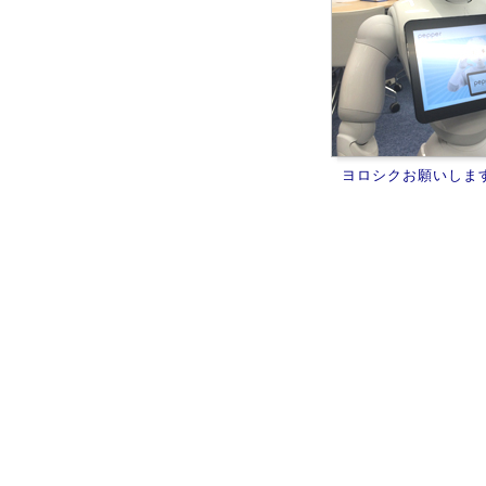
ヨロシクお願いしま