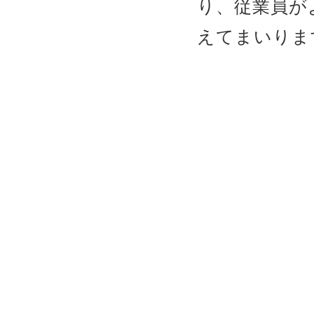
り、従業員が
えてまいりま