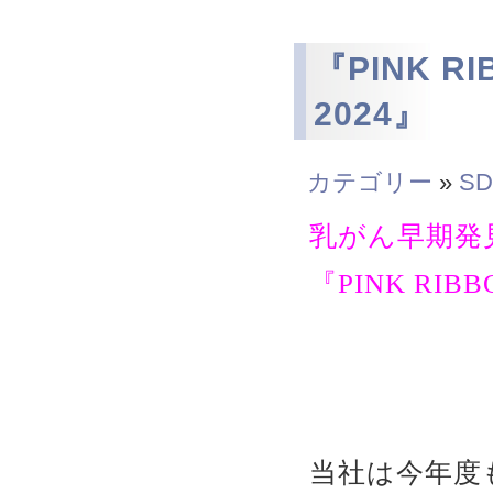
『PINK R
2024』
カテゴリー
»
SD
乳がん早期発
『PINK RIB
当社は今年度