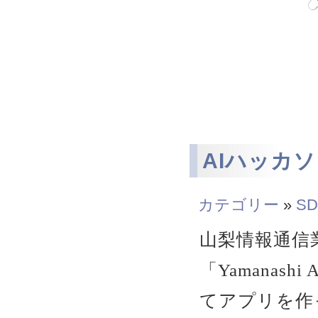
AIハッカ
カテゴリー
»
SD
山梨情報通信
「Yamanas
てアプリを作