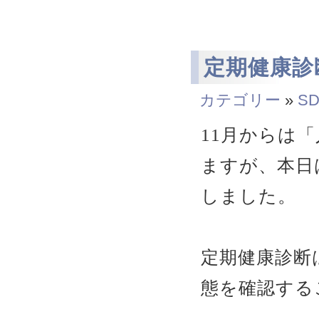
定期健康診
カテゴリー
»
SD
11月からは
ますが、本日
しました。
定期健康診断
態を確認する