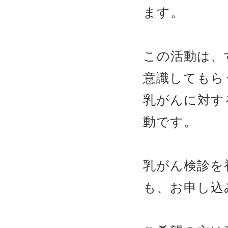
ます。
この活動は、
意識してもら
乳がんに対す
動です。
乳がん検診を
も、お申し込