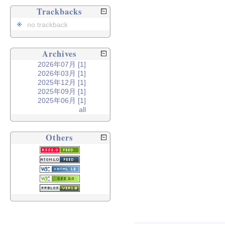
Trackbacks
no trackback
Archives
2026年07月 [1]
2026年03月 [1]
2025年12月 [1]
2025年09月 [1]
2025年06月 [1]
all
Others