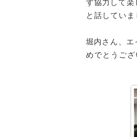
ず協力して楽
と話していま
堀内さん、エ
めでとうござ