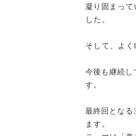
凝り固まって
した。
そして、よく
今後も継続し
す。
最終回となる3
ます。