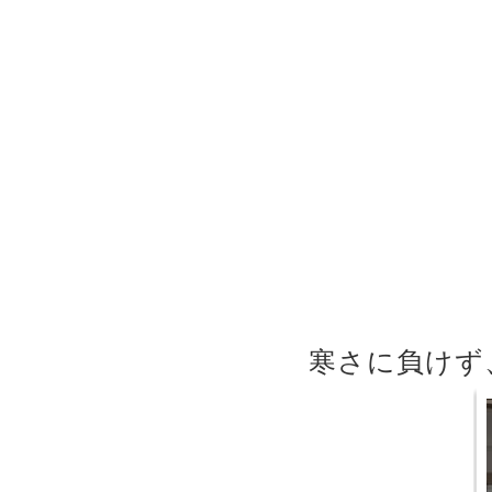
寒さに負けず