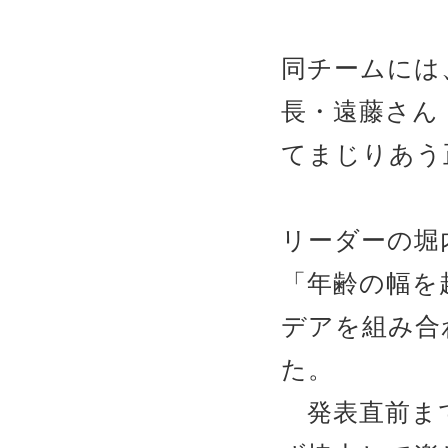
同チームには
長・遠藤さん
てまじりあう
リーダーの堀
「年齢の幅を
デアを組み合
た。
発表直前まで