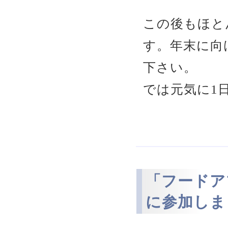
この後もほと
す。年末に向
下さい。
では元気に1
「フードア
に参加しま