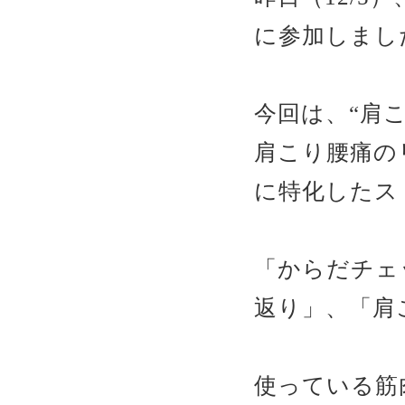
に参加しまし
今回は、“肩
肩こり腰痛の
に特化したス
「からだチェ
返り」、「肩
使っている筋