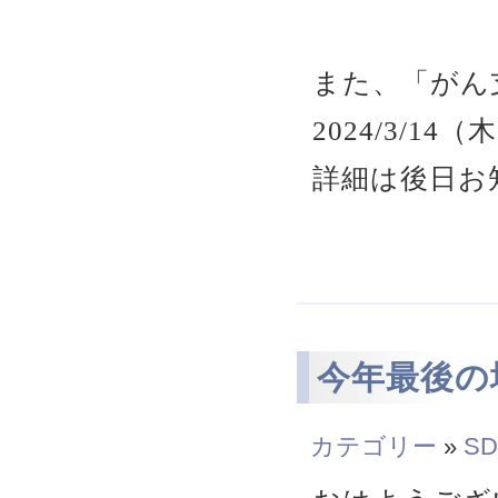
また、「がん
2024/3/1
詳細は後日お
今年最後の
カテゴリー
»
SD