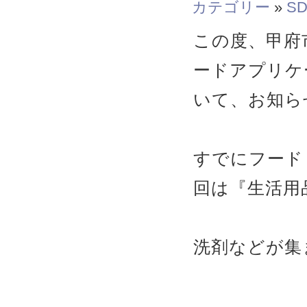
カテゴリー
»
SD
この度、甲府
ードアプリケ
いて、お知ら
すでにフード
回は『生活用
洗剤などが集