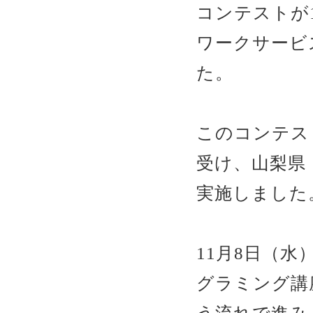
コンテストが
ワークサービ
た。
このコンテス
受け、山梨県
実施しました
11月8日（水
グラミング講