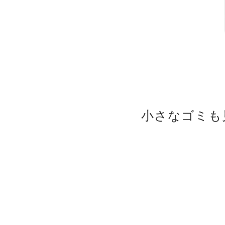
小さなゴミも