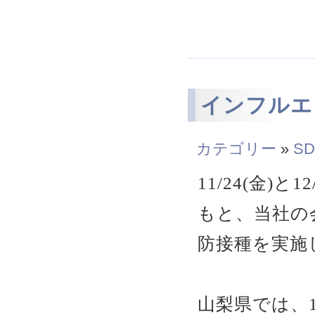
インフルエ
カテゴリー
»
SD
11/24(金)
もと、当社の
防接種を実施
山梨県では、