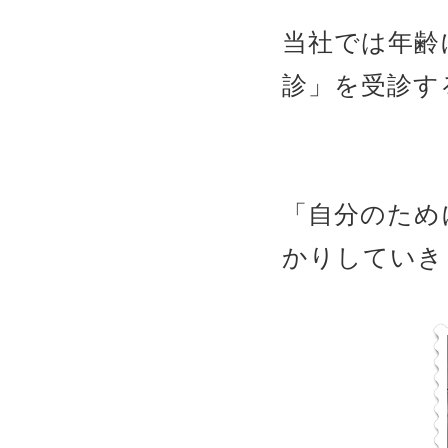
当社では年齢
診」を受診す
「自分のため
かりしていき