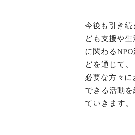
今後も引き続
ども支援や生
に関わるNP
どを通じて、
必要な方々に
できる活動を
ていきます。