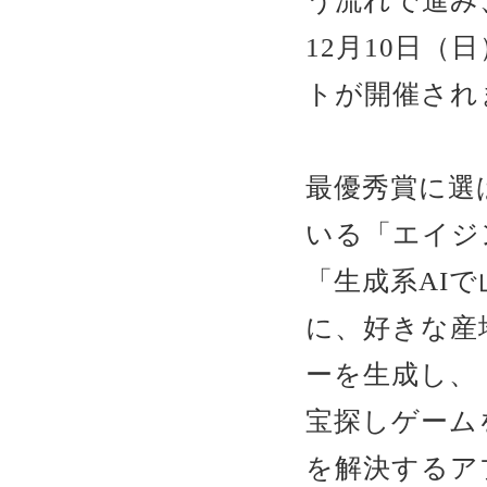
う流れで進み
12月10日
トが開催され
最優秀賞に選
いる「エイジ
「生成系AI
に、好きな産
ーを生成し、
宝探しゲーム
を解決するア